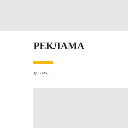
РЕКЛАМА
тут текст