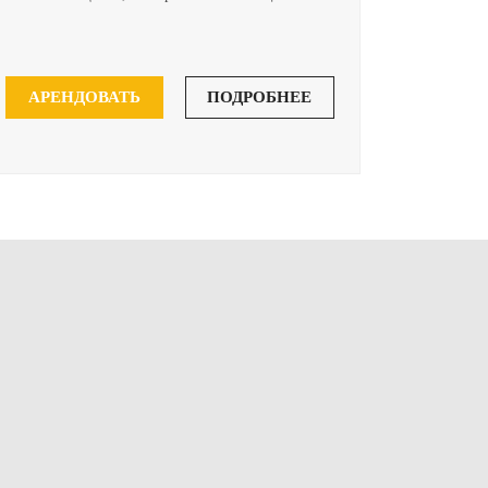
АРЕНДОВАТЬ
ПОДРОБНЕЕ