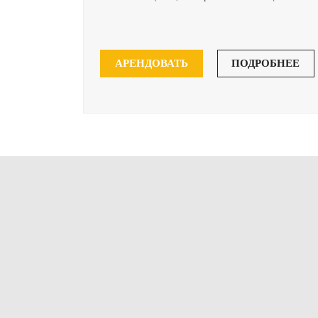
АРЕНДОВАТЬ
ПОДРОБНЕЕ