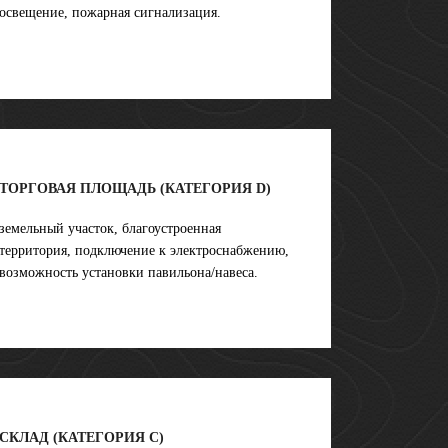
освещение, пожарная сигнализация.
ТОРГОВАЯ ПЛОЩАДЬ (КАТЕГОРИЯ D)
земельный участок, благоустроенная
территория, подключение к электроснабжению,
возможность установки павильона/навеса.
СКЛАД (КАТЕГОРИЯ С)