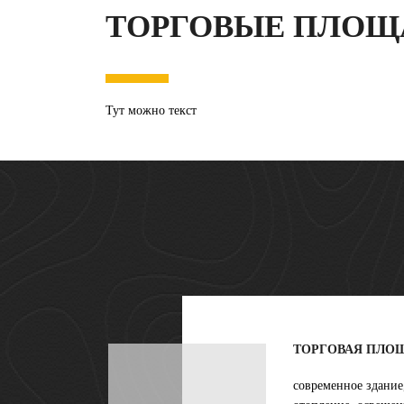
ТОРГОВЫЕ ПЛОЩ
Тут можно текст
ТОРГОВАЯ ПЛОЩ
современное здание