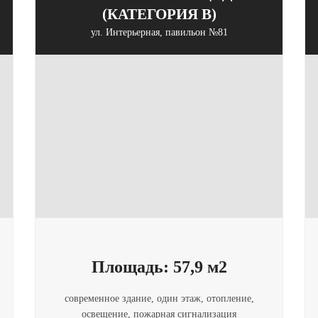
(КАТЕГОРИЯ B)
ул. Интерьерная, павильон №81
Площадь: 57,9 м2
современное здание, один этаж, отопление,
освещение, пожарная сигнализация