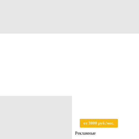
от 3000 руб./мес.
Рекламные