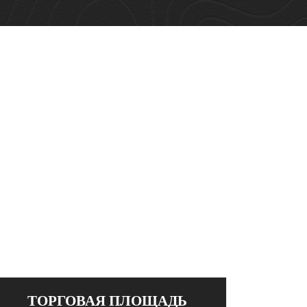
ТОРГОВАЯ ПЛОЩАДЬ