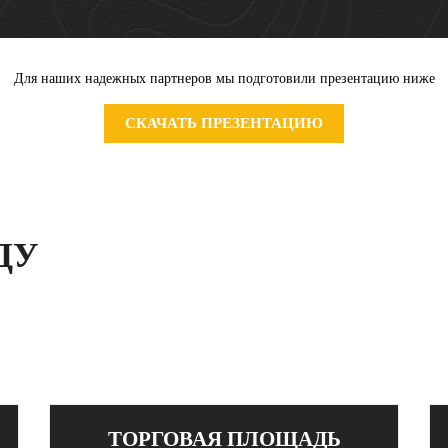
Для наших надежных партнеров мы подготовили презентацию ниже
СКАЧАТЬ ПРЕЗЕНТАЦИЮ
ДУ
ТОРГОВАЯ ПЛОЩАДЬ