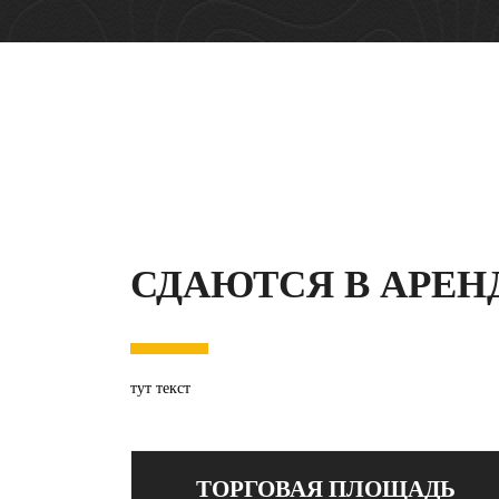
СДАЮТСЯ В АРЕН
тут текст
ТОРГОВАЯ ПЛОЩАДЬ