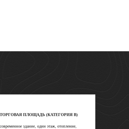
ТОРГОВАЯ ПЛОЩАДЬ (КАТЕГОРИЯ B)
современное здание, один этаж, отопление,