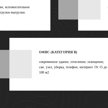
ие, вспомогательное
грузки-выгрузки.
ОФИС (КАТЕГОРИЯ B)
современное здание, отопление, освещение,
сан. узел, уборка, телефон, интернет. От 15 до
100 м2.