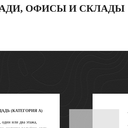
АДИ, ОФИСЫ И СКЛАДЫ
АДЬ (КАТЕГОРИЯ A)
, один или два этажа,