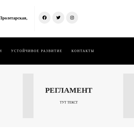
 Пролетарская,
И
УСТОЙЧИВОЕ РАЗВИТИЕ
КОНТАКТЫ
РЕГЛАМЕНТ
ТУТ ТЕКСТ