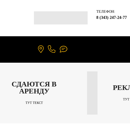
ТЕЛЕФОН:
8 (343) 247-24-77
СДАЮТСЯ В
РЕК
АРЕНДУ
ТУТ
ТУТ ТЕКСТ