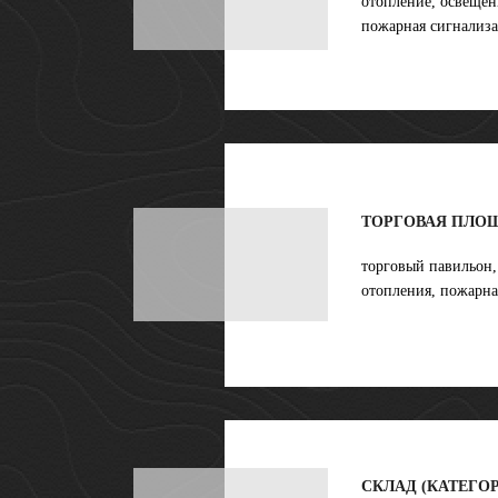
отопление, освещени
пожарная сигнализа
ТОРГОВАЯ ПЛОЩ
торговый павильон,
отопления, пожарна
СКЛАД (КАТЕГОР