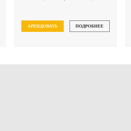
АРЕНДОВАТЬ
ПОДРОБНЕЕ