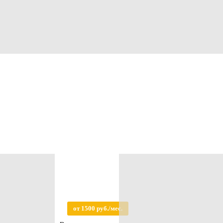
от 1500 руб./мес.