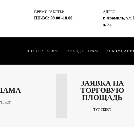
ВРЕМЯ РАБОТЫ:
АДРЕС:
ПН-ВС: 09.00 -18.00
г. Арамиль, ул.
д. 82
ПОКУПАТЕЛЯМ
АРЕНДАТОРАМ
О КОМПАНИ
ЗАЯВКА НА
ЛАМА
ТОРГОВУЮ
ПЛОЩАДЬ
 ТЕКСТ
ТУТ ТЕКСТ